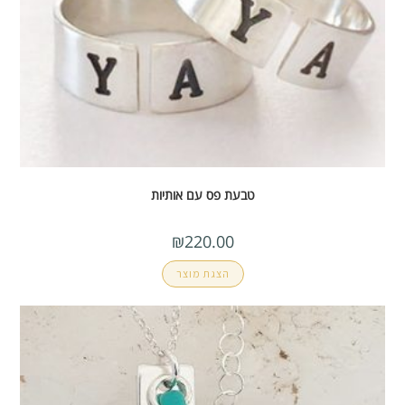
טבעת פס עם אותיות
₪
220.00
הצגת מוצר