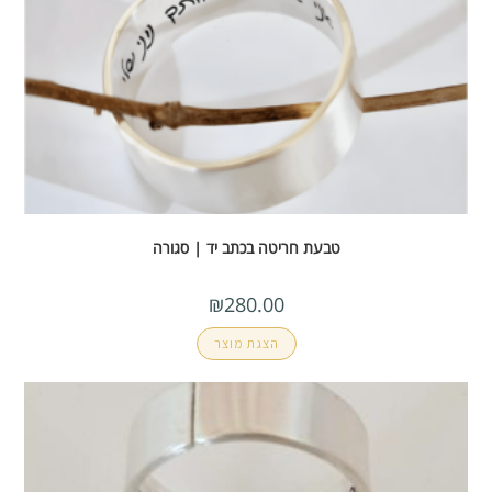
טבעת חריטה בכתב יד | סגורה
₪
280.00
הצגת מוצר