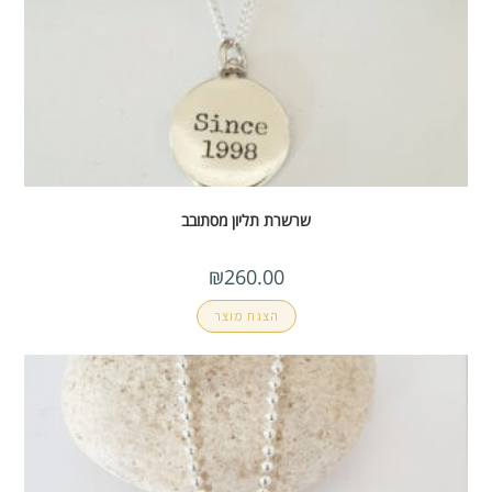
שרשרת תליון מסתובב
₪
260.00
הצגת מוצר