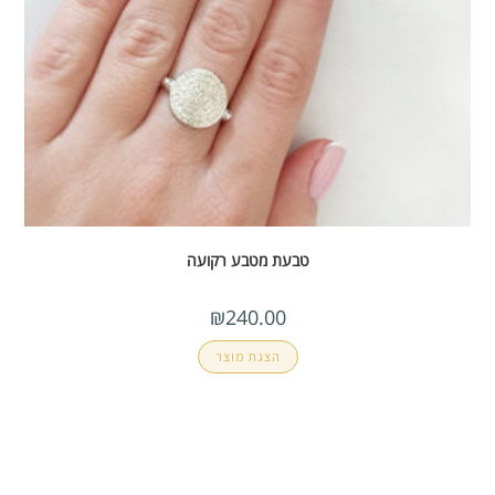
טבעת מטבע רקועה
₪
240.00
הצגת מוצר