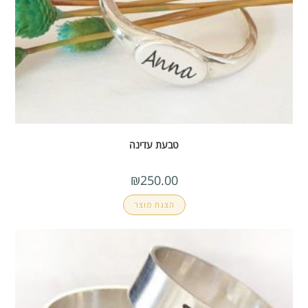
טבעת עדינה
₪
250.00
הצגת מוצר