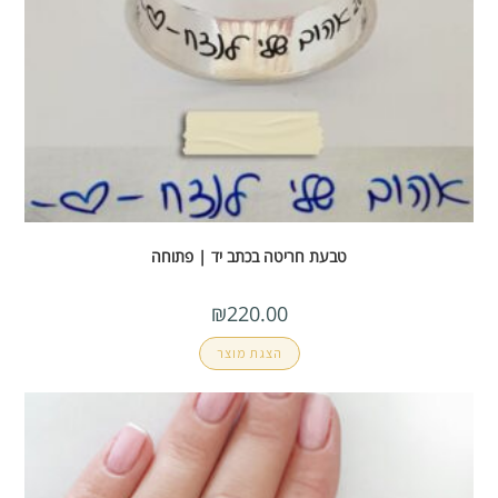
טבעת חריטה בכתב יד | פתוחה
₪
220.00
הצגת מוצר