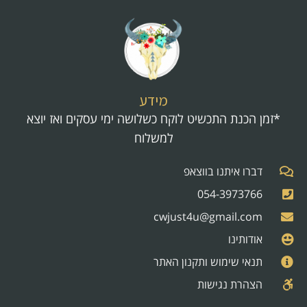
מידע
*זמן הכנת התכשיט לוקח כשלושה ימי עסקים ואז יוצא
למשלוח
דברו איתנו בווצאפ
054-3973766
cwjust4u@gmail.com
אודותינו
תנאי שימוש ותקנון האתר
הצהרת נגישות