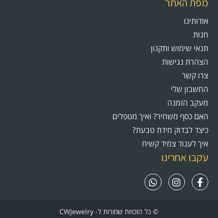
מפת האתר
אודותינו
חנות
תנאי שימוש ותקנון
הצהרת נגישות
צרו קשר
החשבון שלי
מעקב הזמנה
האם כסף משחיר? ואיך מטפלים
כיצד לבדוק מידת טבעת?
איך לענוד צמיד קשיח
עקבו אחרינו
© כל הזכויות שמורות ל- CWJewelry