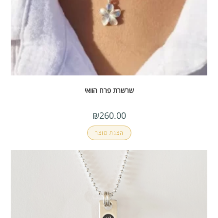
שרשרת פרח הוואי
₪
260.00
הצגת מוצר