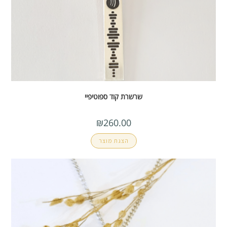
שרשרת קוד ספוטיפיי
₪
260.00
הצגת מוצר