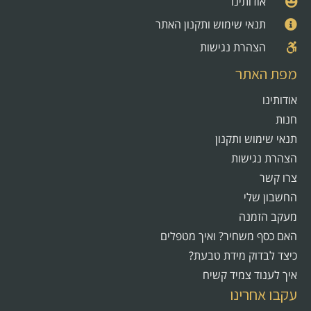
אודותינו
תנאי שימוש ותקנון האתר
הצהרת נגישות
מפת האתר
אודותינו
חנות
תנאי שימוש ותקנון
הצהרת נגישות
צרו קשר
החשבון שלי
מעקב הזמנה
האם כסף משחיר? ואיך מטפלים
כיצד לבדוק מידת טבעת?
איך לענוד צמיד קשיח
עקבו אחרינו