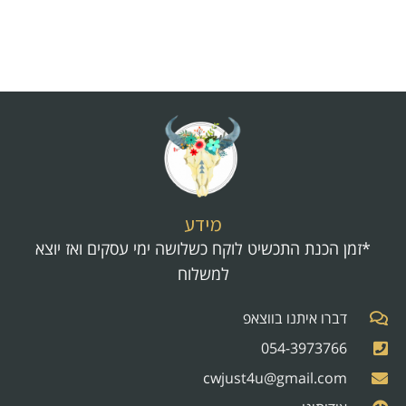
מידע
*זמן הכנת התכשיט לוקח כשלושה ימי עסקים ואז יוצא
למשלוח
דברו איתנו בווצאפ
054-3973766
cwjust4u@gmail.com