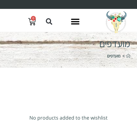
0
מועדפים
>
מועדפים
No products added to the wishlist