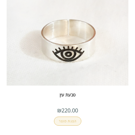
טבעת עין
₪
220.00
הצגת מוצר