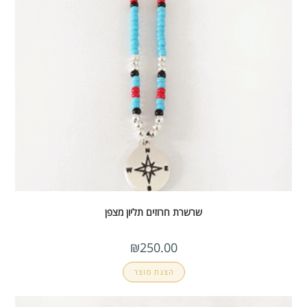
שרשרת חרוזים תליון מצפן
₪
250.00
הצגת מוצר