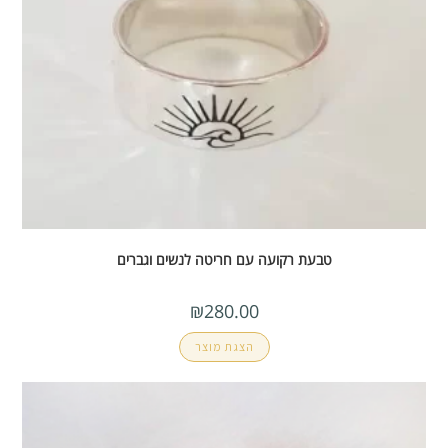
טבעת רקועה עם חריטה לנשים וגברים
₪
280.00
הצגת מוצר