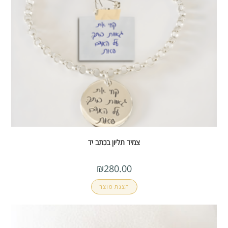
צמיד תליון בכתב יד
₪
280.00
הצגת מוצר