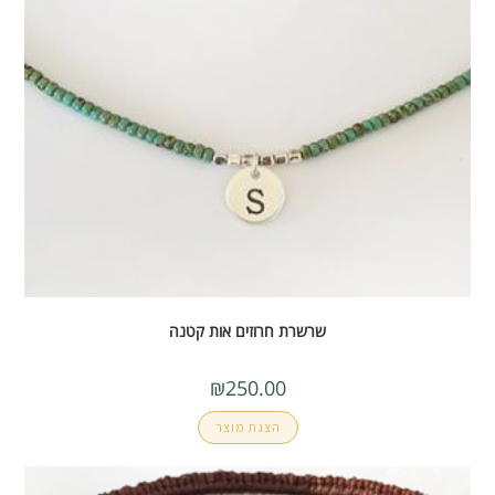
שרשרת חרוזים אות קטנה
₪
250.00
הצגת מוצר