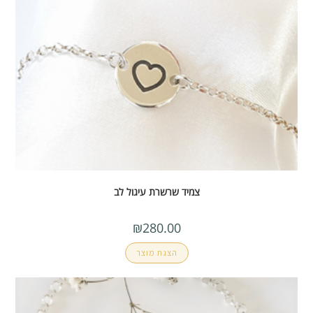
צמיד שרשרת עיגול לב
₪
280.00
הצגת מוצר