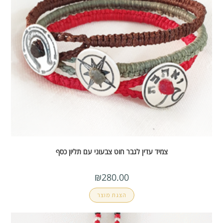
צמיד עדין לגבר חוט צבעוני עם תליון כסף
₪
280.00
הצגת מוצר