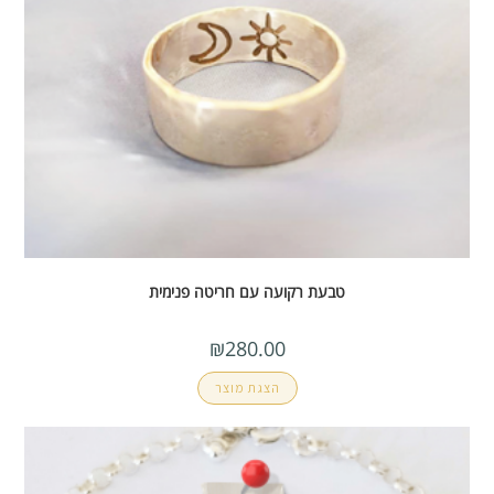
טבעת רקועה עם חריטה פנימית
₪
280.00
הצגת מוצר