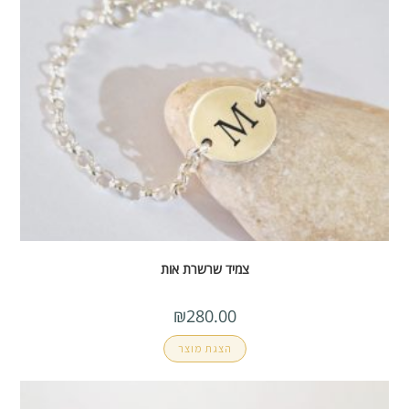
צמיד שרשרת אות
₪
280.00
הצגת מוצר