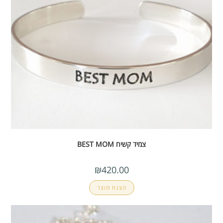
צמיד קשיח BEST MOM
₪
420.00
הצגת מוצר