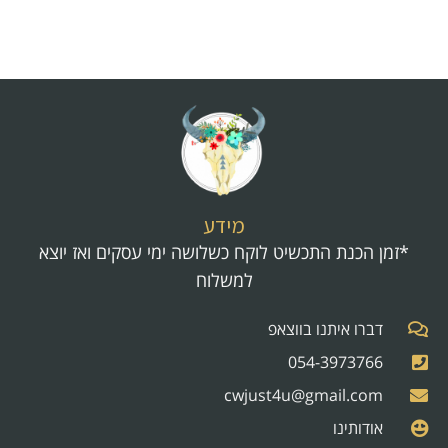
מידע
*זמן הכנת התכשיט לוקח כשלושה ימי עסקים ואז יוצא
למשלוח
דברו איתנו בווצאפ
054-3973766
cwjust4u@gmail.com
אודותינו