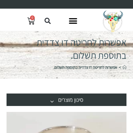
0
אפשרות לחריטה דו צדדית
בתוספת תשלום.
>
אפשרות לחריטה דו צדדית בתוספת תשלום.
סינון מוצרים