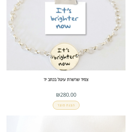
צמיד שרשרת עיגול בכתב יד
₪
280.00
הצגת מוצר