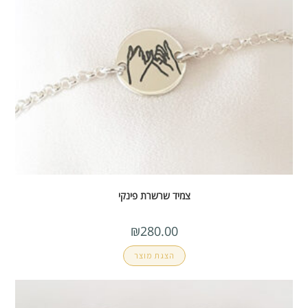
צמיד שרשרת פינקי
₪
280.00
הצגת מוצר