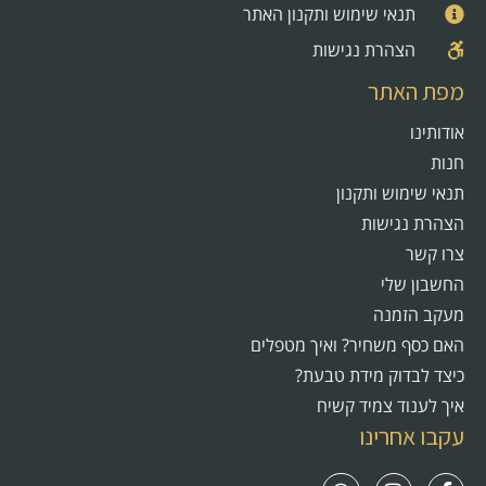
תנאי שימוש ותקנון האתר
הצהרת נגישות
מפת האתר
אודותינו
חנות
תנאי שימוש ותקנון
הצהרת נגישות
צרו קשר
החשבון שלי
מעקב הזמנה
האם כסף משחיר? ואיך מטפלים
כיצד לבדוק מידת טבעת?
איך לענוד צמיד קשיח
עקבו אחרינו