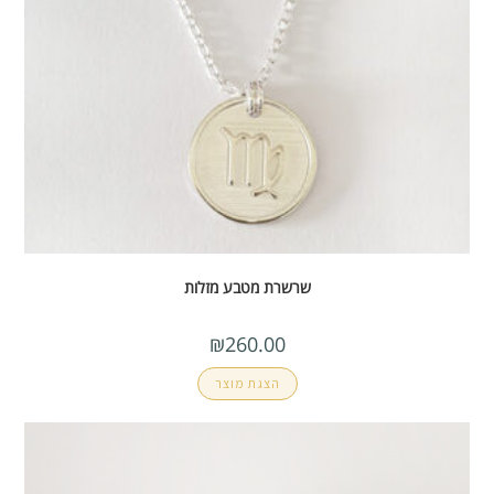
שרשרת מטבע מזלות
₪
260.00
הצגת מוצר