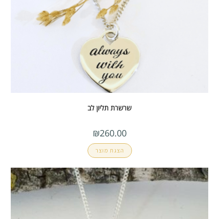
שרשרת תליון לב
₪
260.00
הצגת מוצר