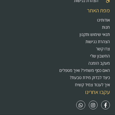
הצהרת נגישות
מפת האתר
אודותינו
חנות
תנאי שימוש ותקנון
הצהרת נגישות
צרו קשר
החשבון שלי
מעקב הזמנה
האם כסף משחיר? ואיך מטפלים
כיצד לבדוק מידת טבעת?
איך לענוד צמיד קשיח
עקבו אחרינו