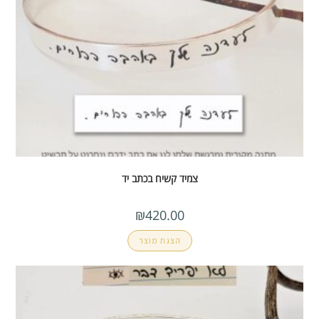
צמיד קשיח בכתב יד
₪
420.00
הצגת מוצר