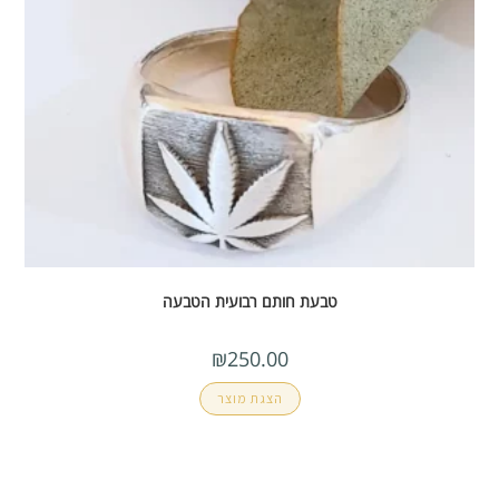
טבעת חותם רבועית הטבעה
₪
250.00
הצגת מוצר