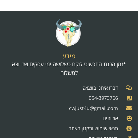
מידע
*זמן הכנת התכשיט לוקח כשלושה ימי עסקים ואז יוצא
למשלוח
דברו איתנו בווצאפ
054-3973766
cwjust4u@gmail.com
אודותינו
תנאי שימוש ותקנון האתר