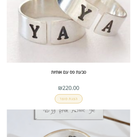
טבעת פס עם אותיות
₪
220.00
הצגת מוצר