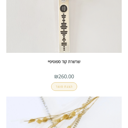
שרשרת קוד ספוטיפיי
₪
260.00
הצגת מוצר