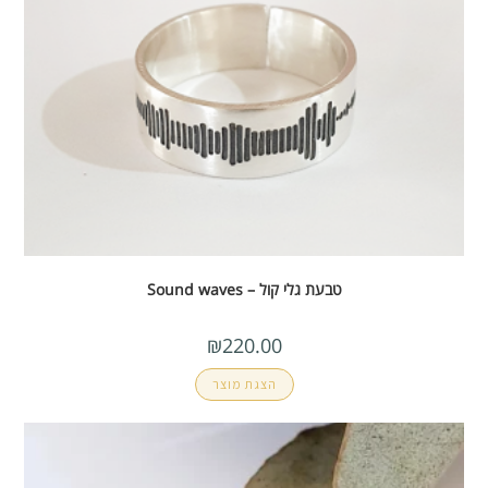
טבעת גלי קול – Sound waves
₪
220.00
הצגת מוצר