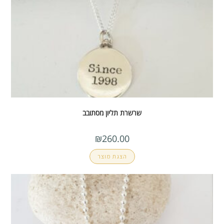
שרשרת תליון מסתובב
₪
260.00
הצגת מוצר