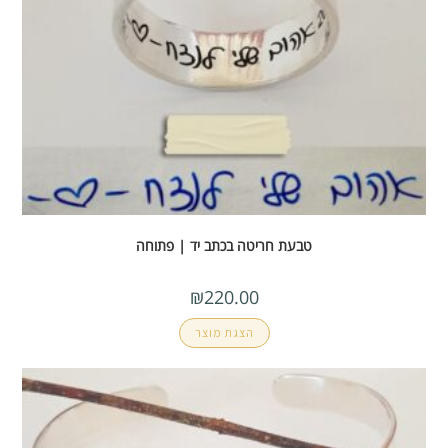
טבעת חריטה בכתב יד | פתוחה
₪
220.00
הצגת מוצר