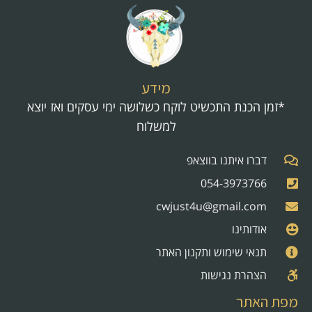
מידע
*זמן הכנת התכשיט לוקח כשלושה ימי עסקים ואז יוצא
למשלוח
דברו איתנו בווצאפ
054-3973766
cwjust4u@gmail.com
אודותינו
תנאי שימוש ותקנון האתר
הצהרת נגישות
מפת האתר