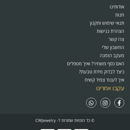
אודותינו
חנות
תנאי שימוש ותקנון
הצהרת נגישות
צרו קשר
החשבון שלי
מעקב הזמנה
האם כסף משחיר? ואיך מטפלים
כיצד לבדוק מידת טבעת?
איך לענוד צמיד קשיח
עקבו אחרינו
© כל הזכויות שמורות ל- CWJewelry