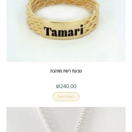
טבעת רשת מוזהבת
₪
240.00
הצגת מוצר