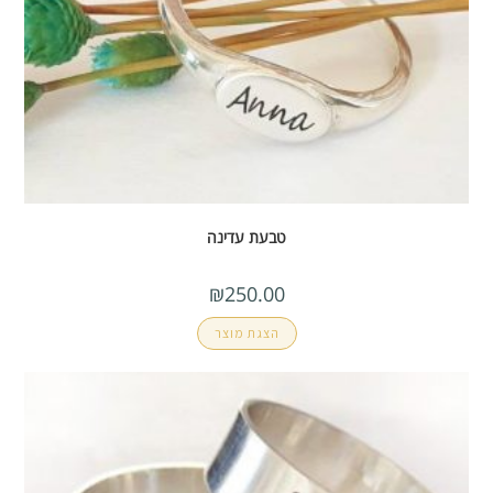
טבעת עדינה
₪
250.00
הצגת מוצר