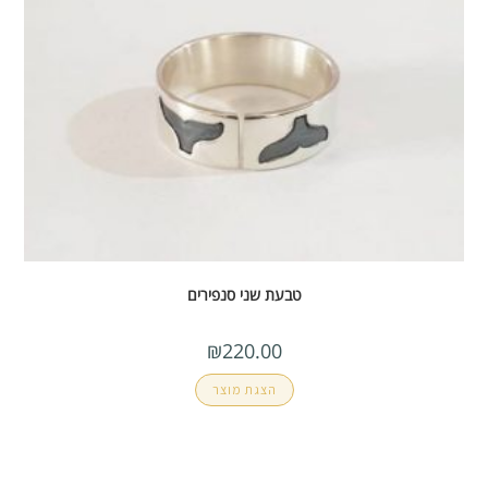
טבעת שני סנפירים
₪
220.00
הצגת מוצר