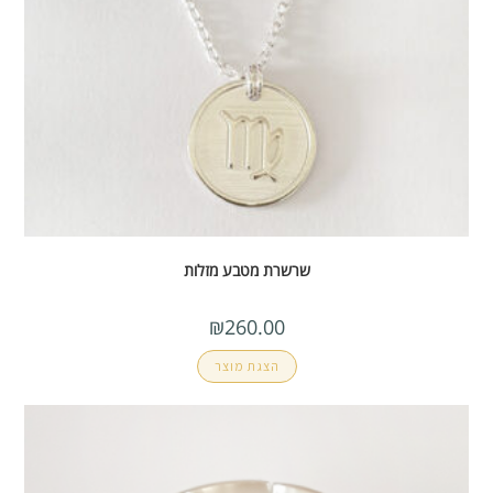
שרשרת מטבע מזלות
₪
260.00
הצגת מוצר