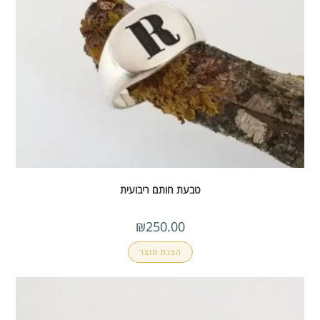
טבעת חותם ריבועית
₪
250.00
הצגת מוצר