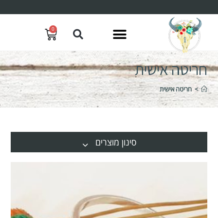
0
חריטה אישית
>
חריטה אישית
סינון מוצרים