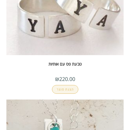
טבעת פס עם אותיות
₪
220.00
הצגת מוצר