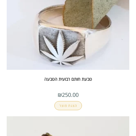
טבעת חותם רבועית הטבעה
₪
250.00
הצגת מוצר