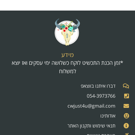
מידע
*זמן הכנת התכשיט לוקח כשלושה ימי עסקים ואז יוצא
למשלוח
דברו איתנו בווצאפ
054-3973766
cwjust4u@gmail.com
אודותינו
תנאי שימוש ותקנון האתר