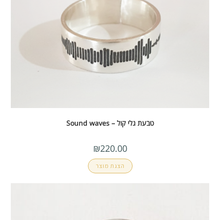
טבעת גלי קול – Sound waves
₪
220.00
הצגת מוצר