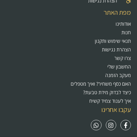
הצהרת נגישות
מפת האתר
אודותינו
חנות
תנאי שימוש ותקנון
הצהרת נגישות
צרו קשר
החשבון שלי
מעקב הזמנה
האם כסף משחיר? ואיך מטפלים
כיצד לבדוק מידת טבעת?
איך לענוד צמיד קשיח
עקבו אחרינו