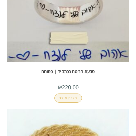
טבעת חריטה בכתב יד | פתוחה
₪
220.00
הצגת מוצר