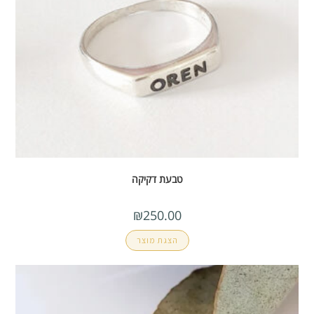
טבעת דקיקה
₪
250.00
הצגת מוצר