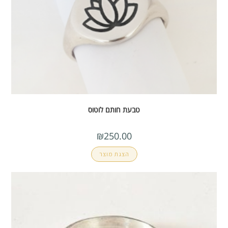
טבעת חותם לוטוס
₪
250.00
הצגת מוצר