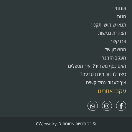
אודותינו
חנות
תנאי שימוש ותקנון
הצהרת נגישות
צרו קשר
החשבון שלי
מעקב הזמנה
האם כסף משחיר? ואיך מטפלים
כיצד לבדוק מידת טבעת?
איך לענוד צמיד קשיח
עקבו אחרינו
© כל הזכויות שמורות ל- CWJewelry