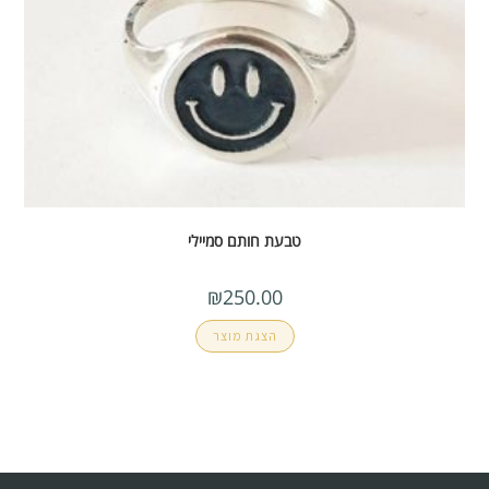
טבעת חותם סמיילי
₪
250.00
הצגת מוצר