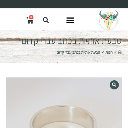
0
טבעת אותיות בכתב עברי קדום
>
חנות
>
טבעת אותיות בכתב עברי קדום