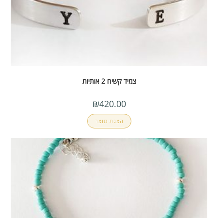
צמיד קשיח 2 אותיות
₪
420.00
הצגת מוצר