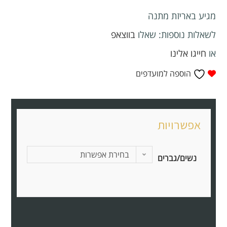
מגיע באריזת מתנה
לשאלות נוספות: שאלו
בווצאפ
או
חייגו אלינו
הוספה למועדפים
בחירת אפשרות
נשים/גברים