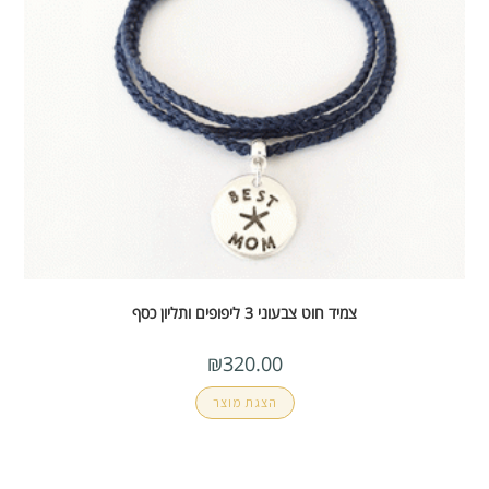
צמיד חוט צבעוני 3 ליפופים ותליון כסף
₪
320.00
הצגת מוצר