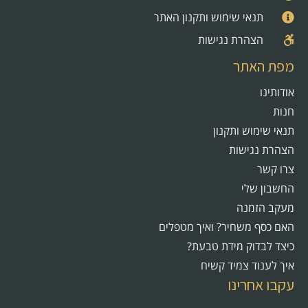
תנאי שימוש ותקנון האתר
הצהרת נגישות
מפת האתר
אודותינו
חנות
תנאי שימוש ותקנון
הצהרת נגישות
צרו קשר
החשבון שלי
מעקב הזמנה
האם כסף משחיר? ואיך מטפלים
כיצד לבדוק מידת טבעת?
איך לענוד צמיד קשיח
עקבו אחרינו