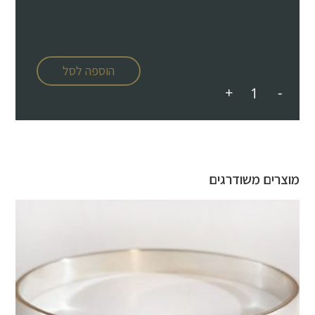
הוספה לסל
+
-
מוצרים משודרגים