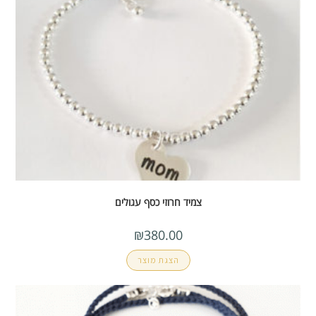
צמיד חרוזי כסף עגולים
₪
380.00
הצגת מוצר