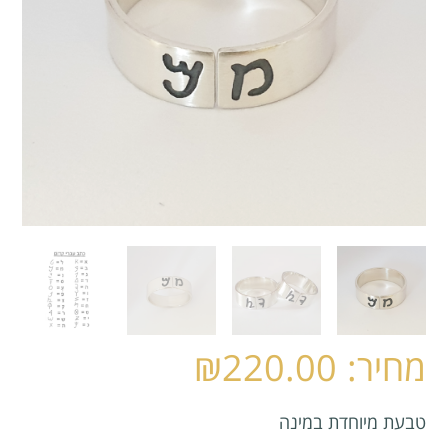
₪
220.00
טבעת מיוחדת במינה