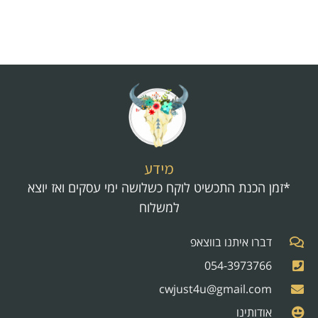
מידע
*זמן הכנת התכשיט לוקח כשלושה ימי עסקים ואז יוצא
למשלוח
דברו איתנו בווצאפ
054-3973766
cwjust4u@gmail.com
אודותינו