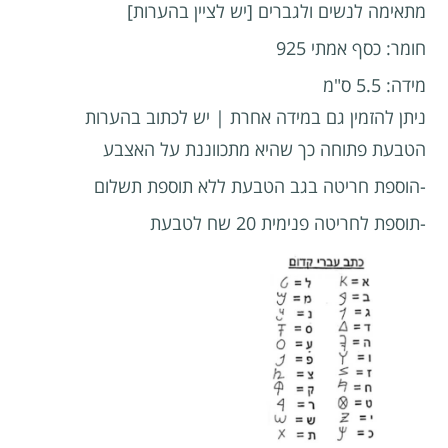
מתאימה לנשים ולגברים [יש לציין בהערות]
חומר: כסף אמתי 925
מידה: 5.5 ס"מ
ניתן להזמין גם במידה אחרת | יש לכתוב בהערות
הטבעת פתוחה כך שהיא מתכווננת על האצבע
-הוספת חריטה בגב הטבעת ללא תוספת תשלום
-תוספת לחריטה פנימית 20 שח לטבעת