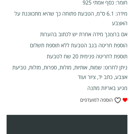
חומר: כסף אמתי 925
מידה: 6.1 ס"מ, הטבעת פתוחה כך שהיא מתכווננת על
האצבע
אם ברצונך מידה אחרת יש לכתוב בהערות
הוספת חריטה בגב הטבעת ללא תוספת תשלום
תוספת לחריטה פנימית 20 שח לטבעת
ניתן לחרוט: שמות, אותיות, מזלות, ספרות, מזלות, טביעת
אצבע, כתב יד, ציור ועוד
מגיע באריזת מתנה
הוספה למועדפים