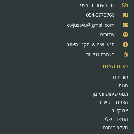
דברו איתנו בווצאפ
054-3973766
cwjust4u@gmail.com
אודותינו
תנאי שימוש ותקנון האתר
הצהרת נגישות
מפת האתר
אודותינו
חנות
תנאי שימוש ותקנון
הצהרת נגישות
צרו קשר
החשבון שלי
מעקב הזמנה