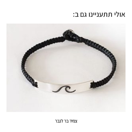
אולי תתעניינו גם ב:
צמיד בר לגבר