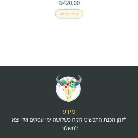
₪
420.00
הצגת מוצר
מידע
*זמן הכנת התכשיט לוקח כשלושה ימי עסקים ואז יוצא
למשלוח