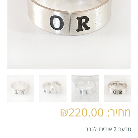
₪
220.00
טבעת 2 אותיות לגבר