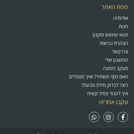
מפת האתר
אודותינו
חנות
תנאי שימוש ותקנון
הצהרת נגישות
צרו קשר
החשבון שלי
מעקב הזמנה
האם כסף משחיר? ואיך מטפלים
כיצד לבדוק מידת טבעת?
איך לענוד צמיד קשיח
עקבו אחרינו