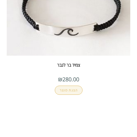
צמיד בר לגבר
₪
280.00
הצגת מוצר