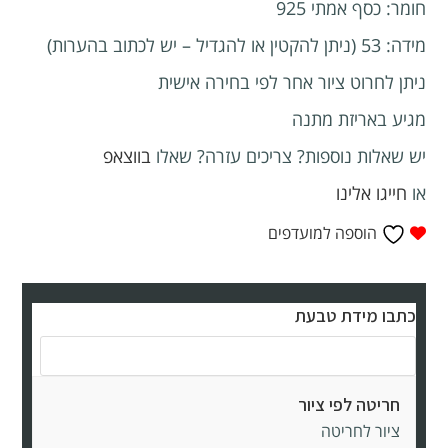
חומר: כסף אמתי 925
מידה: 53 (ניתן להקטין או להגדיל – יש לכתוב בהערות)
ניתן לחרוט ציור אחר לפי בחירה אישית
מגיע באריזת מתנה
יש שאלות נוספות? צריכים עזרה? שאלו
בווצאפ
או
חייגו אלינו
הוספה למועדפים
כתבו מידת טבעת
חריטה לפי ציור
ציור לחריטה