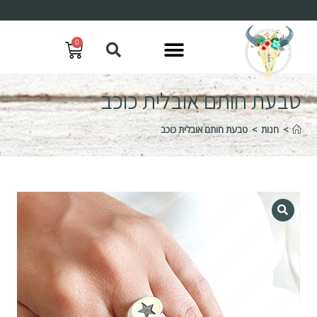
0
טבעת חותם אובלית כוכב
>
חנות
>
טבעת חותם אובלית כוכב