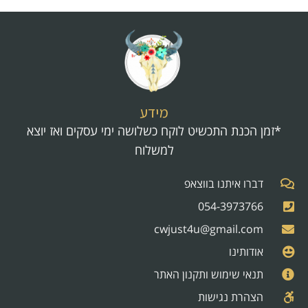
מידע
*זמן הכנת התכשיט לוקח כשלושה ימי עסקים ואז יוצא
למשלוח
דברו איתנו בווצאפ
054-3973766
cwjust4u@gmail.com
אודותינו
תנאי שימוש ותקנון האתר
הצהרת נגישות