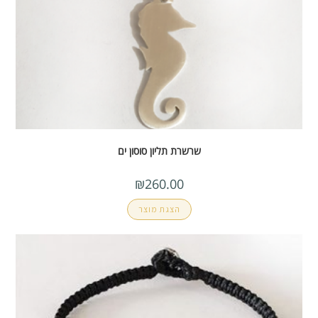
שרשרת תליון סוסון ים
₪
260.00
הצגת מוצר