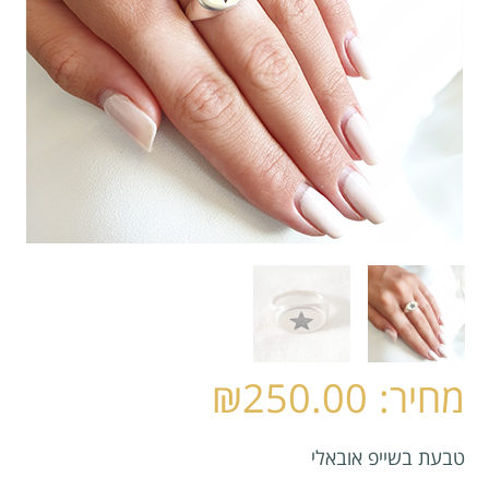
₪
250.00
טבעת בשייפ אובאלי