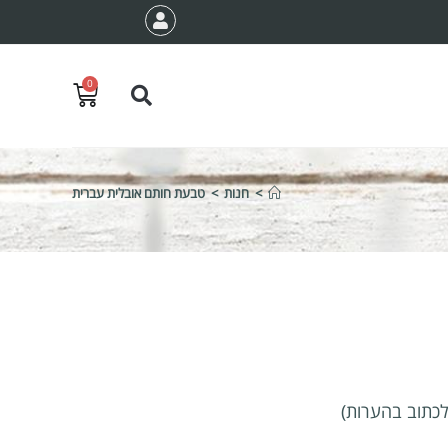
0
>
חנות
>
טבעת חותם אובלית עברית