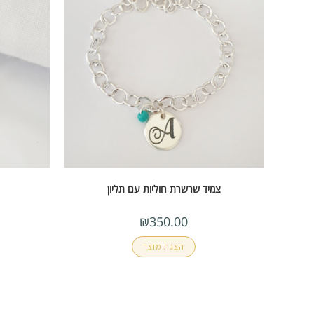
צמיד שרשרת חוליות עם תליון
₪
350.00
הצגת מוצר