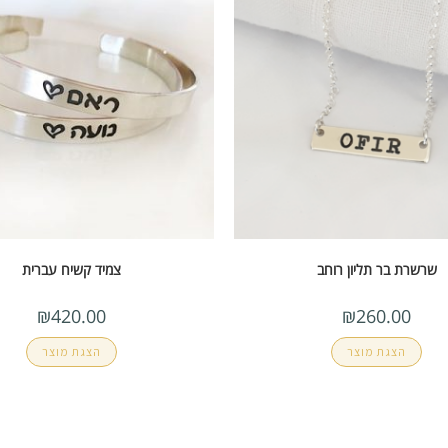
שרשרת בר תליון רוחב
צמיד קשיח עברית
₪
420.00
₪
260.00
הצגת מוצר
הצגת מוצר