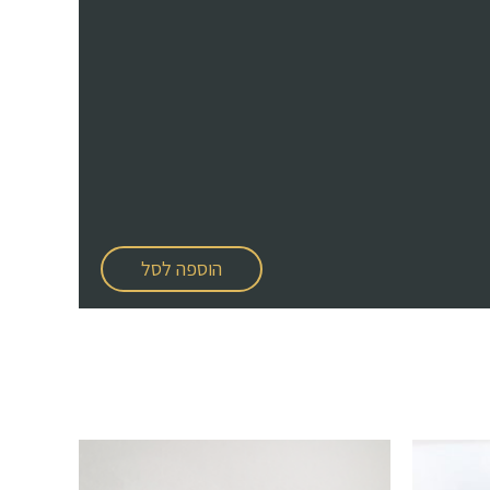
הוספה לסל