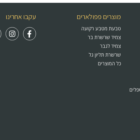
מוצרים פפולארים
עקבו אחרינו
טבעת מטבע רקועה
צמיד שרשרת בר
צמיד לגבר
שרשרת תליון גל
כל המוצרים
פלים