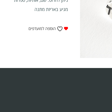
מגיע באריזת מתנה
הוספה למועדפים