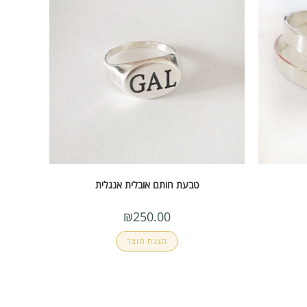
טבעת חותם אובלית אנגלית
₪
250.00
הצגת מוצר