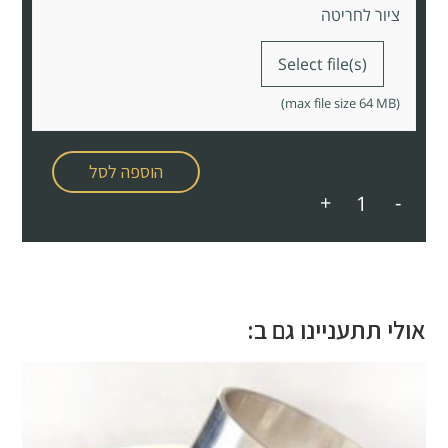
ציור לחריטה
Select file(s)
(max file size 64 MB)
הוספה לסל
+
-
אולי תתעניינו גם ב: