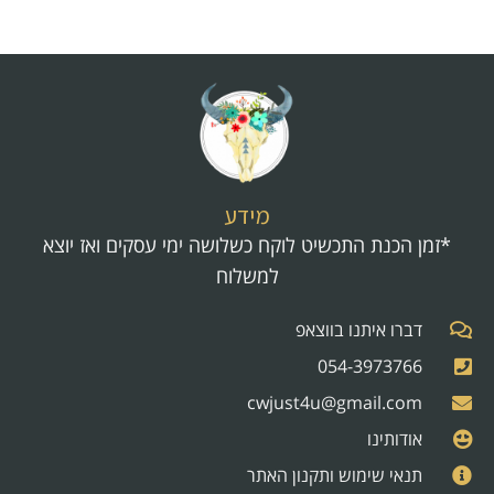
מידע
*זמן הכנת התכשיט לוקח כשלושה ימי עסקים ואז יוצא
למשלוח
דברו איתנו בווצאפ
054-3973766
cwjust4u@gmail.com
אודותינו
תנאי שימוש ותקנון האתר