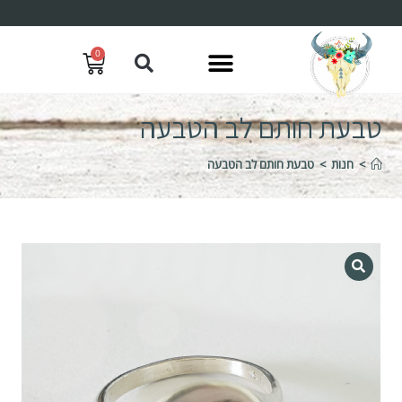
0
טבעת חותם לב הטבעה
>
חנות
>
טבעת חותם לב הטבעה