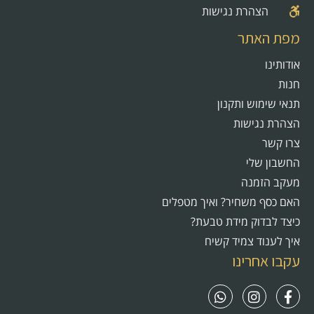
הצהרת נגישות
מפת האתר
אודותינו
חנות
תנאי שימוש ותקנון
הצהרת נגישות
צרו קשר
החשבון שלי
מעקב הזמנה
האם כסף משחיר? ואיך מטפלים
כיצד לבדוק מידת טבעת?
איך לענוד צמיד קשיח
עקבו אחרינו