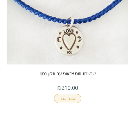
שרשרת חוט צבעוני עם תליון כסף
₪
210.00
הצגת מוצר