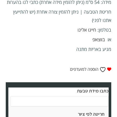
מידה: 54 ס"מ (ניתן להזמין מידה אחרת) כתבי לנו בהערות
חריטת הטבעה | ניתן להזמין צורה אחרת (יש להתייעץ
אתנו לפני)
בטלפון:
חייגו אלינו
או
בווצאפ
מגיע באריזת מתנה
הוספה למועדפים
כתבו מידת טבעת
חריטה לפי ציור