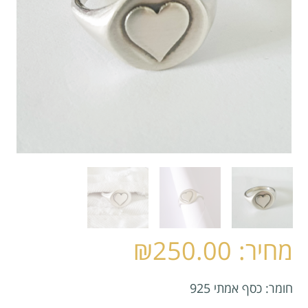
₪
250.00
חומר: כסף אמתי 925