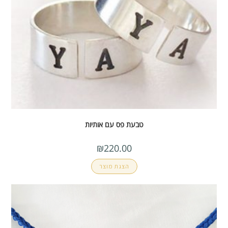
טבעת פס עם אותיות
₪
220.00
הצגת מוצר