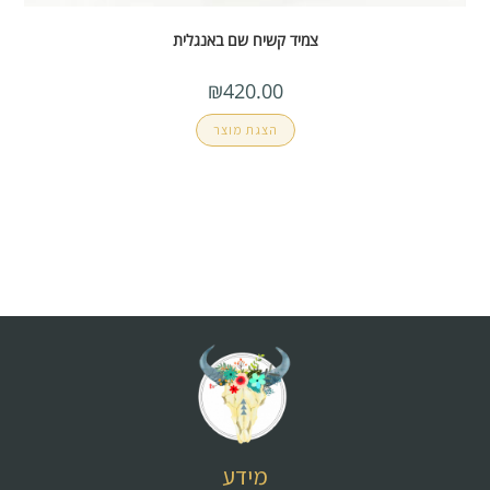
צמיד קשיח שם באנגלית
₪
420.00
הצגת מוצר
מידע