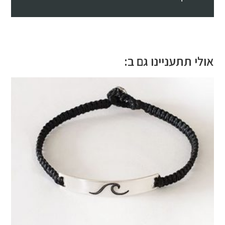
אולי תתעניינו גם ב: