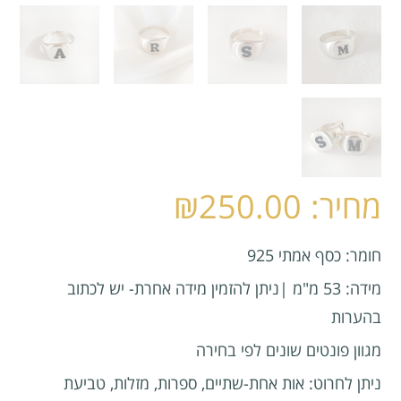
₪
250.00
חומר: כסף אמתי 925
מידה: 53 מ"מ |ניתן להזמין מידה אחרת- יש לכתוב
בהערות
מגוון פונטים שונים לפי בחירה
ניתן לחרוט: אות אחת-שתיים, ספרות, מזלות, טביעת