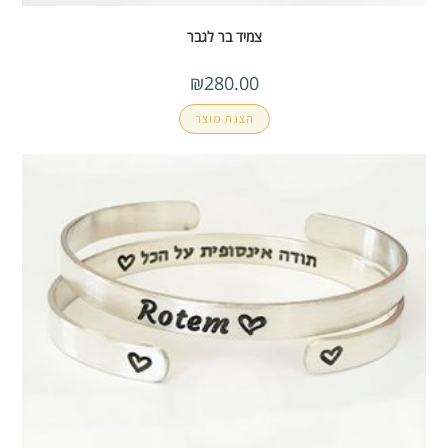
צמיד בר לגבר
₪
280.00
הצגת מוצר