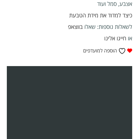
אצבע, סמל ועוד
כיצד למדוד את מידת הטבעת
לשאלות נוספות: שאלו
בווצאפ
או
חייגו אלינו
הוספה למועדפים