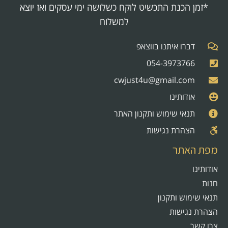
*זמן הכנת התכשיט לוקח כשלושה ימי עסקים ואז יוצא
למשלוח
דברו איתנו בווצאפ
054-3973766
cwjust4u@gmail.com
אודותינו
תנאי שימוש ותקנון האתר
הצהרת נגישות
מפת האתר
אודותינו
חנות
תנאי שימוש ותקנון
הצהרת נגישות
צרו קשר