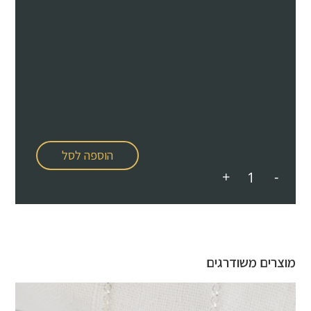
הוספה לסל
+
-
מוצרים משודרגים