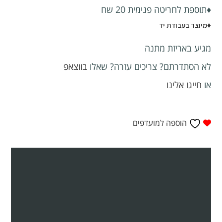
♦תוספת לחריטה פנימית 20 שח
♦מיוצר בעבודת יד
מגיע באריזת מתנה
לא הסתדרתם? צריכים עזרה? שאלו
בווצאפ
או
חייגו אלינו
הוספה למועדפים