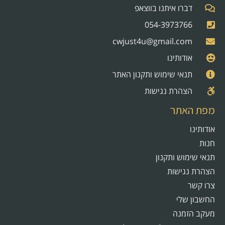
דברו איתנו בווצאפ
054-3973766
cwjust4u@gmail.com
אודותינו
תנאי שימוש ותקנון האתר
הצהרת נגישות
מפת האתר
אודותינו
חנות
תנאי שימוש ותקנון
הצהרת נגישות
צרו קשר
החשבון שלי
מעקב הזמנה