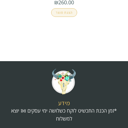
₪
260.00
הצגת מוצר
מידע
*זמן הכנת התכשיט לוקח כשלושה ימי עסקים ואז יוצא
למשלוח