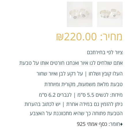
₪
220.00
ציור לפי בחירתכם
אתם שולחים לנו איור ואנחנו חורטים אותו על טבעת
העלו קובץ ושלחו | על רקע לבן ואיור שחור
טבעת מלאת משמעות, מקורית ומיוחדת
מידות: לנשים 5.5 ס"מ | לגברים 6.2 ס"מ
ניתן להזמין גם במידה אחרת | יש לכתוב בהערות
הטבעת פתוחה כך שהיא מתכווננת על האצבע
♦חומר:
כסף אמתי 925