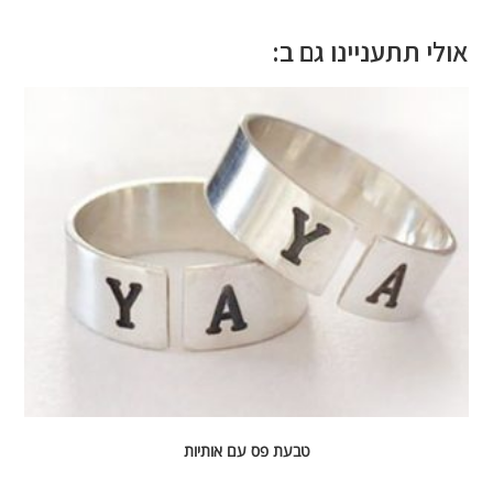
אולי תתעניינו גם ב:
טבעת פס עם אותיות