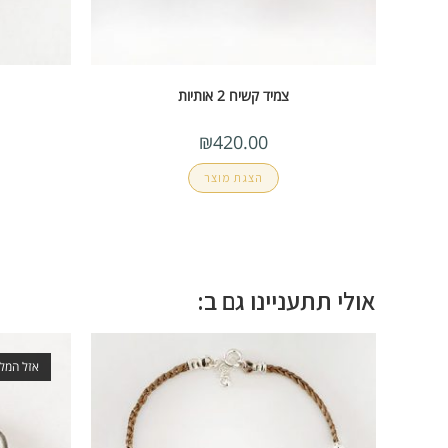
צמיד קשיח 2 אותיות
₪
420.00
הצגת מוצר
אולי תתעניינו גם ב:
אזל המלא