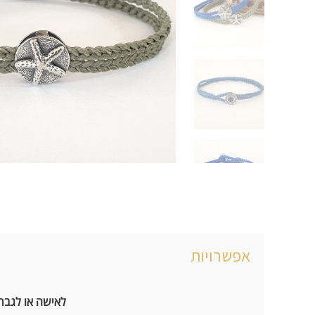
לאישה או לגבר