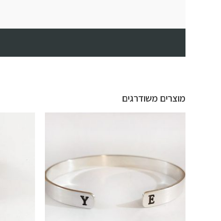
מוצרים משודרגים