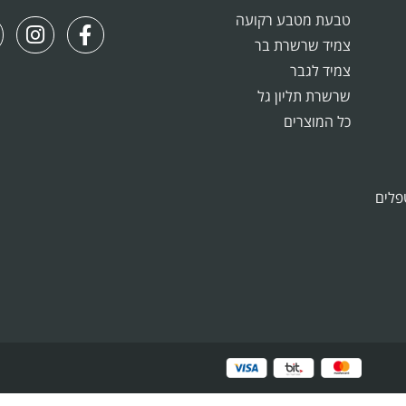
טבעת מטבע רקועה
צמיד שרשרת בר
צמיד לגבר
שרשרת תליון גל
כל המוצרים
פלים