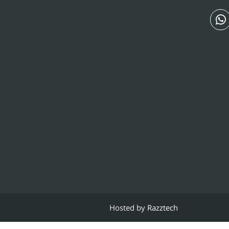
Hosted by
Razztech