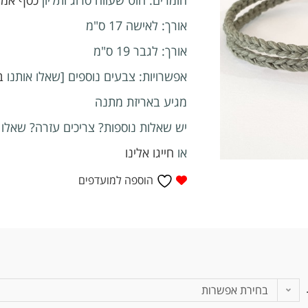
אורך: לאישה 17 ס"מ
אורך: לגבר 19 ס"מ
אפשרויות: צבעים נוספים [שאלו אותנו
ב
מגיע באריזת מתנה
יש שאלות נוספות? צריכים עזרה? שאלו
או
חייגו אלינו
הוספה למועדפים
בחירת אפשרות