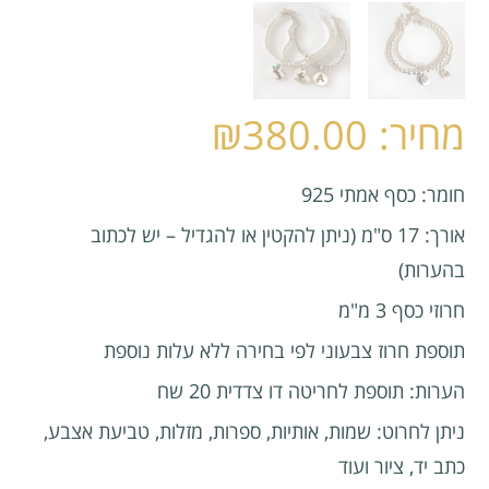
₪
380.00
חומר: כסף אמתי 925
אורך: 17 ס"מ (ניתן להקטין או להגדיל – יש לכתוב
בהערות)
חרוזי כסף 3 מ"מ
תוספת חרוז צבעוני לפי בחירה ללא עלות נוספת
הערות: תוספת לחריטה דו צדדית 20 שח
ניתן לחרוט: שמות, אותיות, ספרות, מזלות, טביעת אצבע,
כתב יד, ציור ועוד