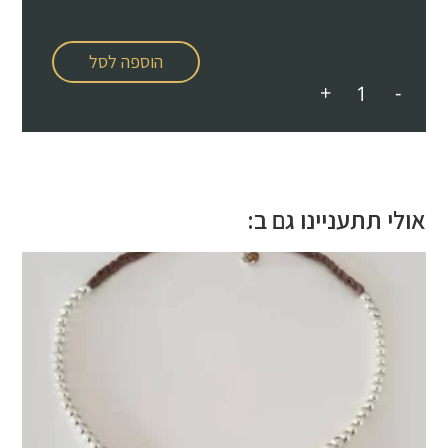
הוספה לסל
+
-
אולי תתעניינו גם ב: