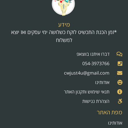
מידע
*זמן הכנת התכשיט לוקח כשלושה ימי עסקים ואז יוצא
למשלוח
דברו איתנו בווצאפ
054-3973766
cwjust4u@gmail.com
אודותינו
תנאי שימוש ותקנון האתר
הצהרת נגישות
מפת האתר
אודותינו