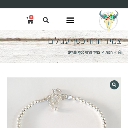
0
צמיד חרוזי כסף עגולים
>
חנות
>
צמיד חרוזי כסף עגולים