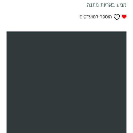
מגיע באריזת מתנה
הוספה למועדפים