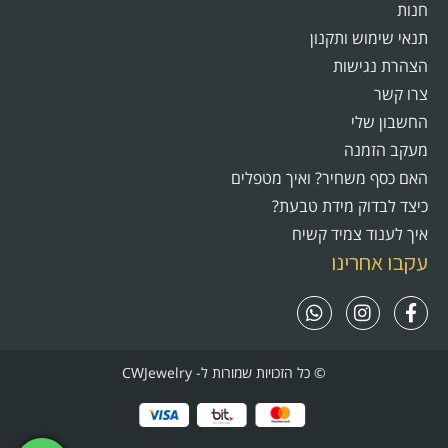
חנות
תנאי שימוש ותקנון
הצהרת נגישות
צרו קשר
החשבון שלי
מעקב הזמנה
האם כסף משחיר? ואיך מטפלים
כיצד לבדוק מידת טבעת?
איך לענוד צמיד קשיח
עקבו אחרינו
© כל הזכויות שמורות ל- CWJewelry