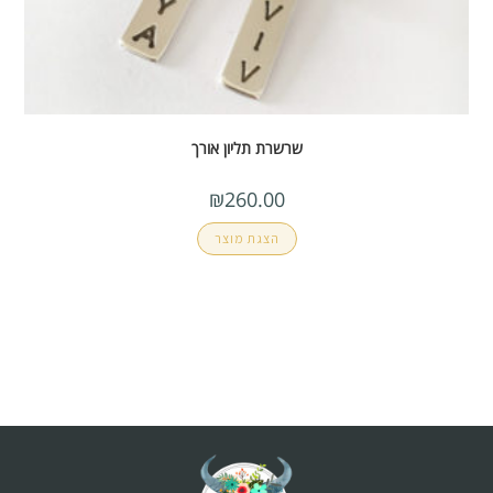
שרשרת תליון אורך
₪
260.00
הצגת מוצר