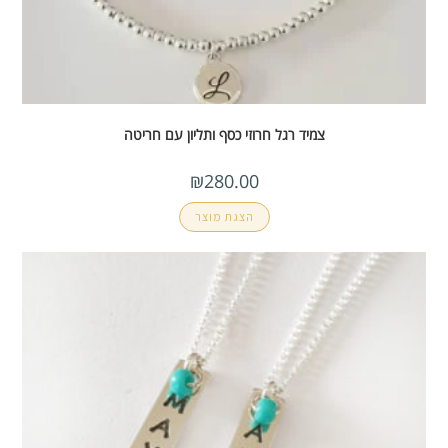
צמיד רגל חרוזי כסף ותליון עם חריטה
₪
280.00
הצגת מוצר