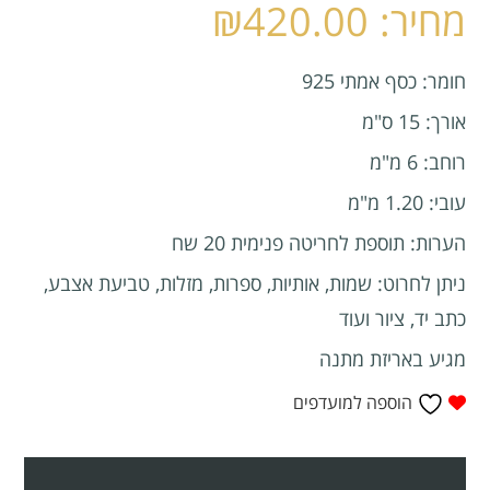
₪
420.00
חומר: כסף אמתי 925
אורך: 15 ס"מ
רוחב: 6 מ"מ
עובי: 1.20 מ"מ
הערות: תוספת לחריטה פנימית 20 שח
ניתן לחרוט: שמות, אותיות, ספרות, מזלות, טביעת אצבע,
כתב יד, ציור ועוד
מגיע באריזת מתנה
הוספה למועדפים