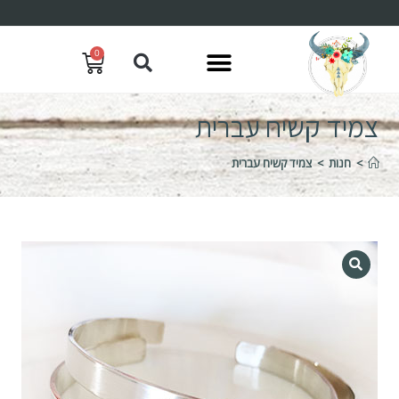
0
צמיד קשיח עברית
>
חנות
>
צמיד קשיח עברית