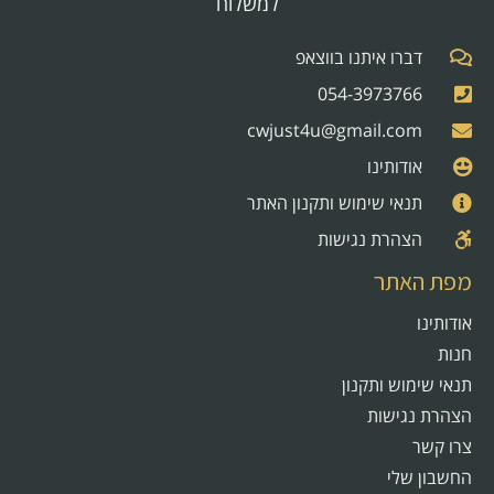
למשלוח
דברו איתנו בווצאפ
054-3973766
cwjust4u@gmail.com
אודותינו
תנאי שימוש ותקנון האתר
הצהרת נגישות
מפת האתר
אודותינו
חנות
תנאי שימוש ותקנון
הצהרת נגישות
צרו קשר
החשבון שלי