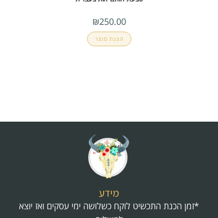
₪
250.00
הצגת מוצר
מידע
*זמן הכנת התכשיט לוקח כשלושה ימי עסקים ואז יוצא