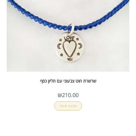
שרשרת חוט צבעוני עם תליון כסף
₪
210.00
הצגת מוצר