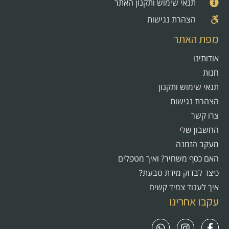
תנאי שימוש ותקנון האתר
הצהרת נגישות
מפת האתר
אודותינו
חנות
תנאי שימוש ותקנון
הצהרת נגישות
צרו קשר
החשבון שלי
מעקב הזמנה
האם כסף משחיר? ואיך מטפלים
כיצד לבדוק מידת טבעת?
איך לענוד צמיד קשיח
עקבו אחרינו