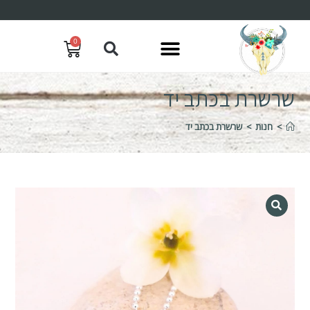
0
שרשרת בכתב יד
>
חנות
>
שרשרת בכתב יד