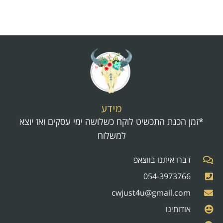
מידע
*זמן הכנת התכשיט לוקח כשלושה ימי עסקים ואז יוצא
למשלוח
דברו איתנו בווצאפ
054-3973766
cwjust4u@gmail.com
אודותינו