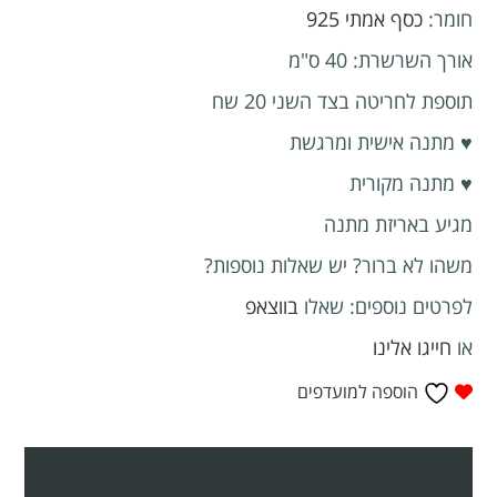
חומר:
כסף אמתי 925
אורך השרשרת: 40 ס"מ
תוספת לחריטה בצד השני 20 שח
♥ מתנה אישית ומרגשת
♥ מתנה מקורית
מגיע באריזת מתנה
משהו לא ברור? יש שאלות נוספות?
לפרטים נוספים: שאלו
בווצאפ
או
חייגו אלינו
הוספה למועדפים