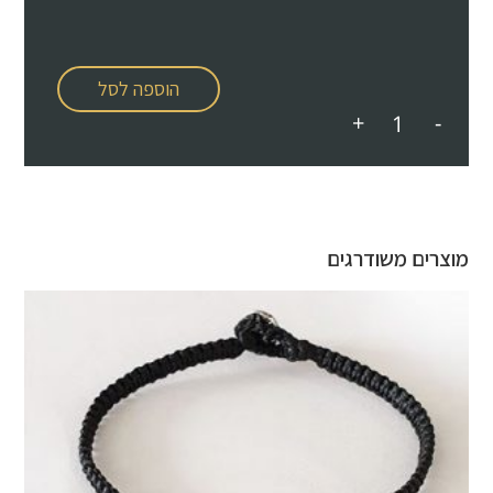
הוספה לסל
+
-
מוצרים משודרגים