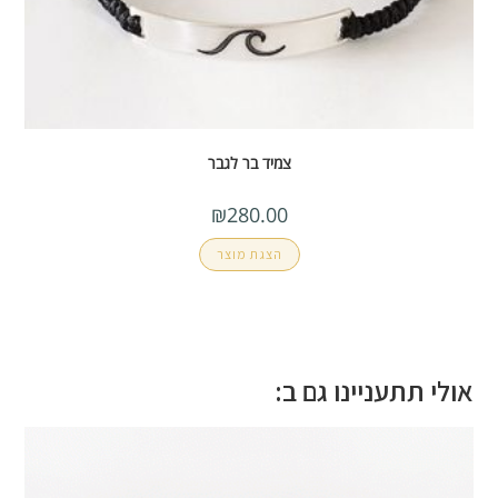
צמיד בר לגבר
₪
280.00
הצגת מוצר
אולי תתעניינו גם ב: