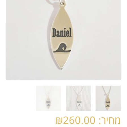
₪
260.00