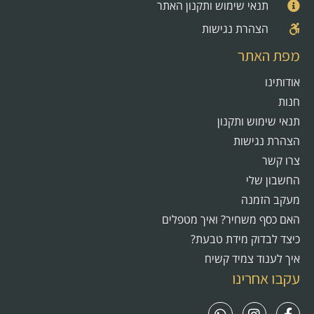
תנאי שימוש ותקנון האתר
הצהרת נגישות
מפת האתר
אודותינו
חנות
תנאי שימוש ותקנון
הצהרת נגישות
צרו קשר
החשבון שלי
מעקב הזמנה
האם כסף משחיר? ואיך מטפלים
כיצד לבדוק מידת טבעת?
איך לענוד צמיד קשיח
עקבו אחרינו