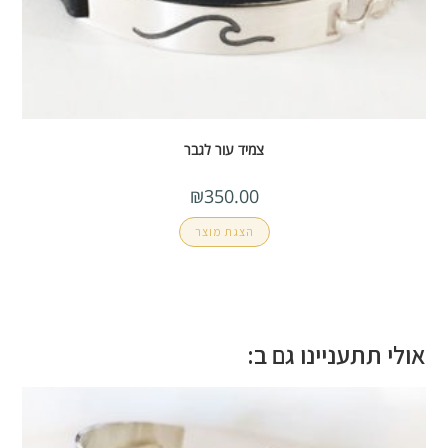
צמיד עור לגבר
₪
350.00
הצגת מוצר
אולי תתעניינו גם ב: