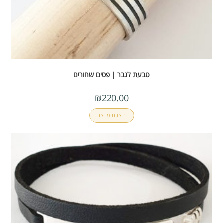
טבעת לגבר | פסים שחורים
₪
220.00
הצגת מוצר