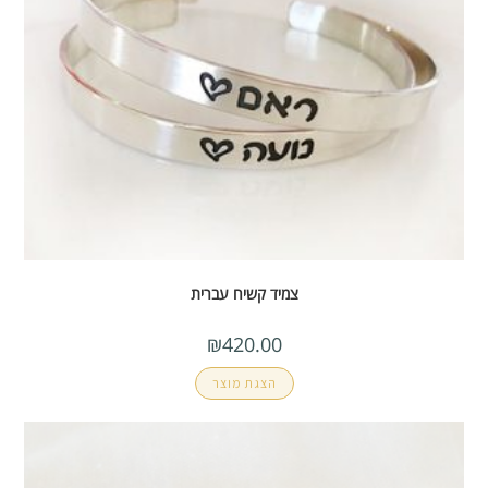
צמיד קשיח עברית
₪
420.00
הצגת מוצר