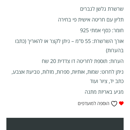
שרשרת גלשן לגברים
תליון עם חריטה אישית פי בחירה
חומר: כסף אמתי 925
אורך השרשרת: 55 ס"מ – ניתן לקצר או להאריך (כתבו
בהערות)
הערות: תוספת לחריטה דו צדדית 20 שח
ניתן לחרוט: שמות, אותיות, ספרות, מזלות, טביעת אצבע,
כתב יד, ציור ועוד
מגיע באריזת מתנה
הוספה למועדפים