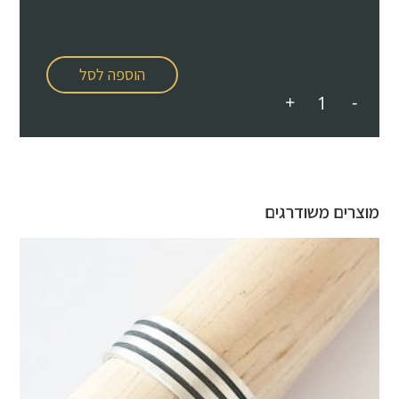
הוספה לסל
+
-
מוצרים משודרגים