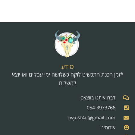
מידע
*זמן הכנת התכשיט לוקח כשלושה ימי עסקים ואז יוצא
למשלוח
דברו איתנו בווצאפ
054-3973766
cwjust4u@gmail.com
אודותינו