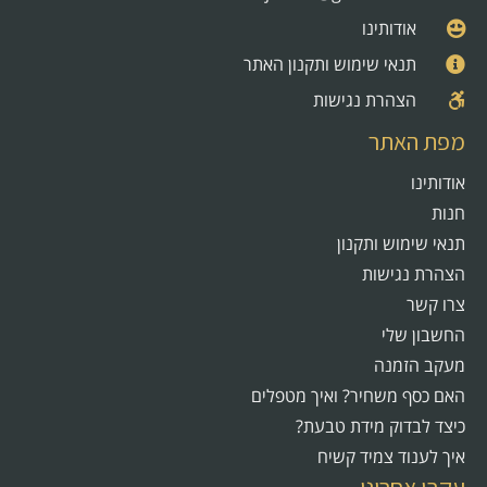
אודותינו
תנאי שימוש ותקנון האתר
הצהרת נגישות
מפת האתר
אודותינו
חנות
תנאי שימוש ותקנון
הצהרת נגישות
צרו קשר
החשבון שלי
מעקב הזמנה
האם כסף משחיר? ואיך מטפלים
כיצד לבדוק מידת טבעת?
איך לענוד צמיד קשיח
עקבו אחרינו