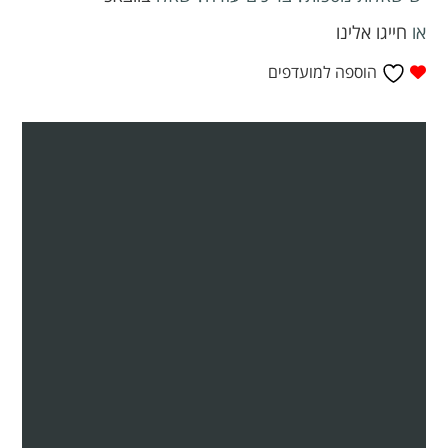
או
חייגו אלינו
הוספה למועדפים