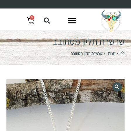
0
שרשרת תליון מסתובב
>
חנות
>
שרשרת תליון מסתובב