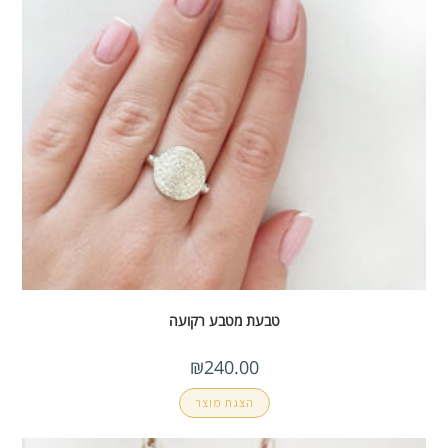
טבעת מטבע רקועה
₪
240.00
הצגת מוצר