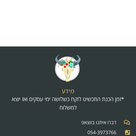
מידע
*זמן הכנת התכשיט לוקח כשלושה ימי עסקים ואז יוצא
למשלוח
דברו איתנו בווצאפ
054-3973766