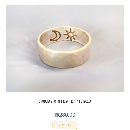
טבעת רקועה עם חריטה פנימית
₪
280.00
הצגת מוצר