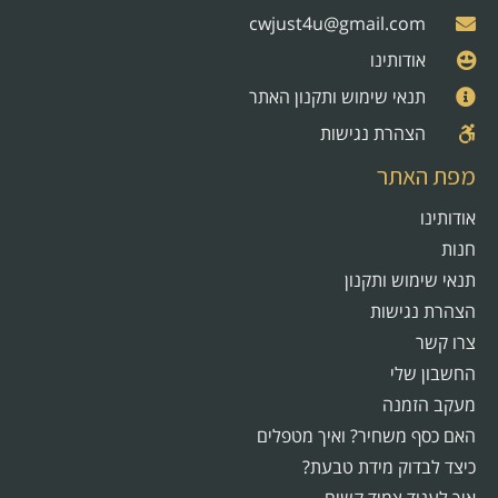
cwjust4u@gmail.com
אודותינו
תנאי שימוש ותקנון האתר
הצהרת נגישות
מפת האתר
אודותינו
חנות
תנאי שימוש ותקנון
הצהרת נגישות
צרו קשר
החשבון שלי
מעקב הזמנה
האם כסף משחיר? ואיך מטפלים
כיצד לבדוק מידת טבעת?