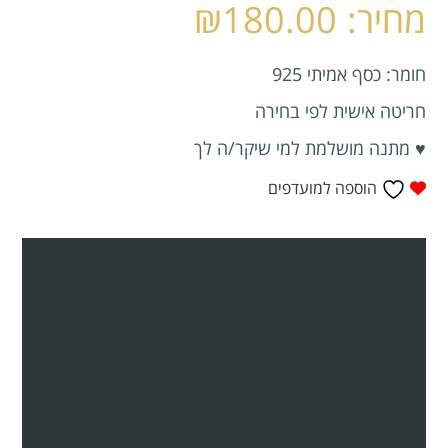
₪
180.00
חומר: כסף אמיתי 925
חריטה אישית לפי בחירה
♥ מתנה מושלמת למי שיקר/ה לך
הוספה למועדפים