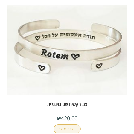
צמיד קשיח שם באנגלית
₪
420.00
הצגת מוצר