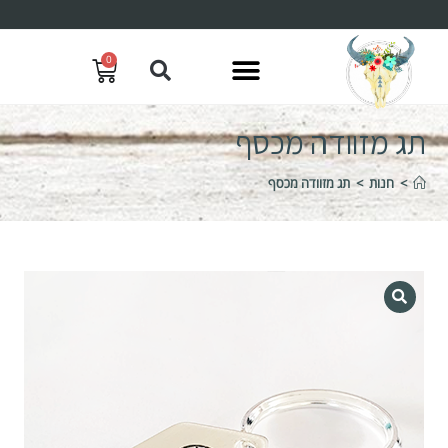
0
תג מזוודה מכסף
>
חנות
>
תג מזוודה מכסף